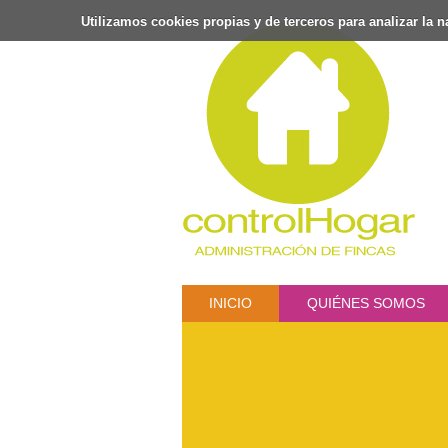
Utilizamos cookies propias y de terceros para analizar la
INICIO
QUIÉNES SOMOS